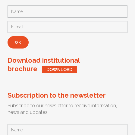
Download institutional
brochure
DOWNLOAD
Subscription to the newsletter
Subscribe to our newsletter to receive information,
news and updates.