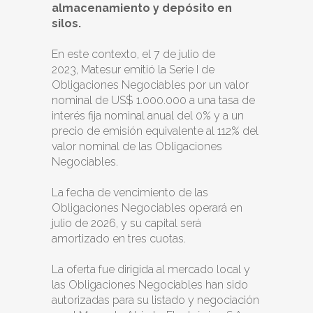
almacenamiento y depósito en
silos.
En este contexto, el 7 de julio de
2023, Matesur emitió la Serie I de
Obligaciones Negociables por un valor
nominal de US$ 1.000.000 a una tasa de
interés fija nominal anual del 0% y a un
precio de emisión equivalente al 112% del
valor nominal de las Obligaciones
Negociables.
La fecha de vencimiento de las
Obligaciones Negociables operará en
julio de 2026, y su capital será
amortizado en tres cuotas.
La oferta fue dirigida al mercado local y
las Obligaciones Negociables han sido
autorizadas para su listado y negociación