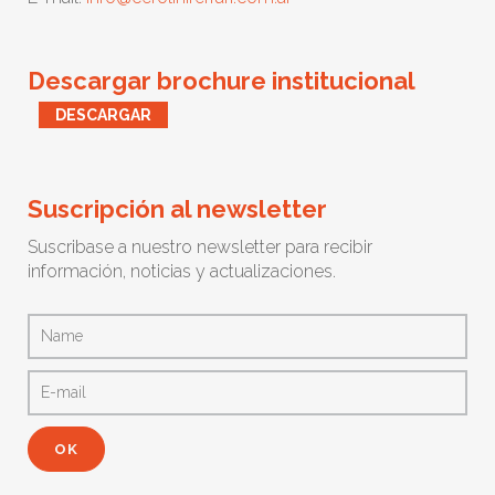
Descargar brochure institucional
DESCARGAR
Suscripción al newsletter
Suscribase a nuestro newsletter para recibir
información, noticias y actualizaciones.