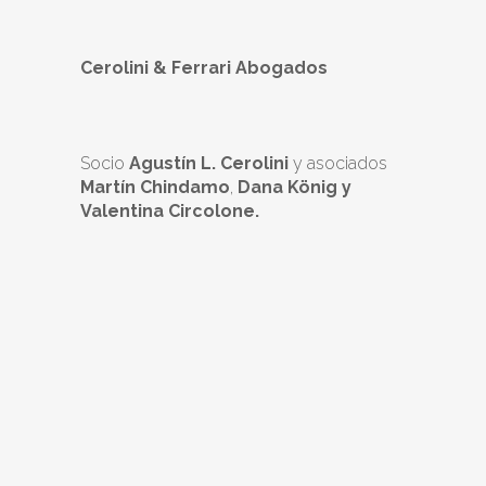
Cerolini & Ferrari Abogados
Socio
Agustín L. Cerolini
y asociados
Martín Chindamo
,
Dana König
y
Valentina Circolone.