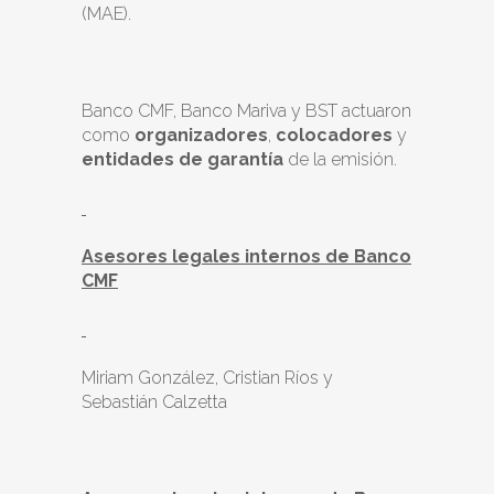
(MAE).
Banco CMF, Banco Mariva y BST actuaron
como
organizadores
,
colocadores
y
entidades de garantía
de la emisión.
Asesores legales internos de Banco
CMF
Miriam González, Cristian Ríos y
Sebastián Calzetta