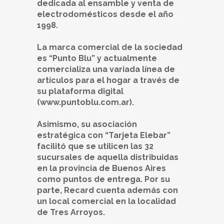
dedicada al ensamble y venta de
electrodomésticos desde el año
1998.
La marca comercial de la sociedad
es “Punto Blu” y actualmente
comercializa una variada línea de
artículos para el hogar a través de
su plataforma digital
(www.puntoblu.com.ar).
Asimismo, su asociación
estratégica con “Tarjeta Elebar”
facilitó que se utilicen las 32
sucursales de aquella distribuidas
en la provincia de Buenos Aires
como puntos de entrega. Por su
parte, Recard cuenta además con
un local comercial en la localidad
de Tres Arroyos.