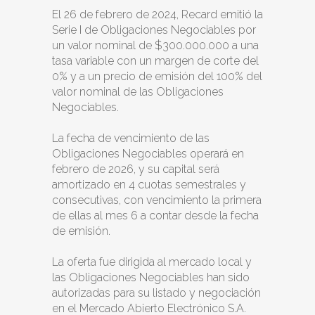
El 26 de febrero de 2024, Recard emitió la
Serie I de Obligaciones Negociables por
un valor nominal de $300.000.000 a una
tasa variable con un margen de corte del
0% y a un precio de emisión del 100% del
valor nominal de las Obligaciones
Negociables.
La fecha de vencimiento de las
Obligaciones Negociables operará en
febrero de 2026, y su capital será
amortizado en 4 cuotas semestrales y
consecutivas, con vencimiento la primera
de ellas al mes 6 a contar desde la fecha
de emisión.
La oferta fue dirigida al mercado local y
las Obligaciones Negociables han sido
autorizadas para su listado y negociación
en el Mercado Abierto Electrónico S.A.