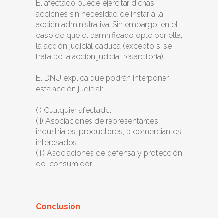
El afectado puede ejercitar dichas
acciones sin necesidad de instar a la
acción administrativa. Sin embargo, en el
caso de que el damnificado opte por ella,
la acción judicial caduca (excepto si se
trata de la acción judicial resarcitoria).
El DNU explica que podrán interponer
esta acción judicial:
(i) Cualquier afectado.
(ii) Asociaciones de representantes
industriales, productores, o comerciantes
interesados.
(iii) Asociaciones de defensa y protección
del consumidor.
Conclusión