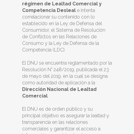
régimen de Lealtad Comercial y
Competencia Desleal
e intenta
correlacionar su contenido con lo
establecido en la Ley de Defensa del
Consumidor, el Sistema de Resolución
de Conflictos en las Relaciones de
Consumo y la Ley de Defensa de la
Competencia (LDC).
El DNU se encuentra reglamentado por la
Resolución N° 248/2019, publicada el 23
de mayo del 2019, en la cual se designa
como autoridad de aplicación a la
Dirección Nacional de Lealtad
Comercial
.
El DNU es de orden público y su
principal objetivo es asegurar la lealtad y
transparencia en las relaciones
comerciales y garantizar el acceso a