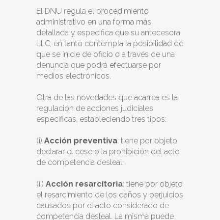
El DNU regula el procedimiento
administrativo en una forma más
detallada y especifica que su antecesora
LLC, en tanto contempla la posibilidad de
que se inicie de oficio o a través de una
denuncia que podrá efectuarse por
medios electrónicos.
Otra de las novedades que acarrea es la
regulación de acciones judiciales
específicas, estableciendo tres tipos:
(i)
Acción preventiva
: tiene por objeto
declarar el cese o la prohibición del acto
de competencia desleal.
(ii)
Acción resarcitoria
: tiene por objeto
el resarcimiento de los daños y perjuicios
causados por el acto considerado de
competencia desleal. La misma puede