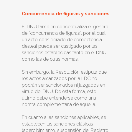
Concurrencia de figuras y sanciones
El DNU también conceptualiza el género
de “concurrencia de figuras”, por el cual
un acto considerado de competencia
desleal puede ser castigado por las
sanciones establecidas tanto en el DNU
como las de otras normas.
Sin embargo, la Resolución estipula que
los actos alcanzados por la LDC no
podrán ser sancionados ni juzgados en
virtud del DNU. De esta forma, este
último debe entenderse como una
norma complementaria de aquella.
En cuanto a las sanciones aplicables, se
establecen las sanciones clásicas
(apercibimiento, suspensión del Registro