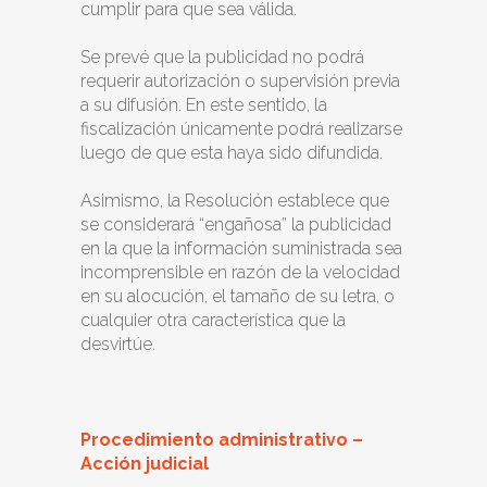
cumplir para que sea válida.
Se prevé que la publicidad no podrá
requerir autorización o supervisión previa
a su difusión. En este sentido, la
fiscalización únicamente podrá realizarse
luego de que esta haya sido difundida.
Asimismo, la Resolución establece que
se considerará “engañosa” la publicidad
en la que la información suministrada sea
incomprensible en razón de la velocidad
en su alocución, el tamaño de su letra, o
cualquier otra característica que la
desvirtúe.
Procedimiento administrativo –
Acción judicial