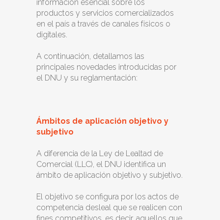
información esencial sobre los
productos y servicios comercializados
en el país a través de canales físicos o
digitales.
A continuación, detallamos las
principales novedades introducidas por
el DNU y su reglamentación:
Ámbitos de aplicación objetivo y
subjetivo
A diferencia de la Ley de Lealtad de
Comercial (LLC), el DNU identifica un
ámbito de aplicación objetivo y subjetivo.
El objetivo se configura por los actos de
competencia desleal que se realicen con
fines competitivos, es decir, aquellos que