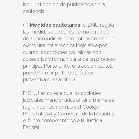
incluir el pedido de publicación de la
sentencia.
(iii)
Medidas cautelares
: el DNU regula
las medidas cautelares como otro tipo
de acción judicial, pero entendemos que
existe una mala técnica legislativa por
cuanto las acciones cautelares son
accesorias y forman parte de un proceso
principal. Por lo tanto, una acción cautelar
puede formar parte de la acción
preventiva o resarcitoria.
El DNU establece que las acciones
judiciales mencionadas anteriormente se
regirán por las normas del Código
Procesal Civil y Comercial de la Nación, y
el fuero competente será la Justicia
Federal.