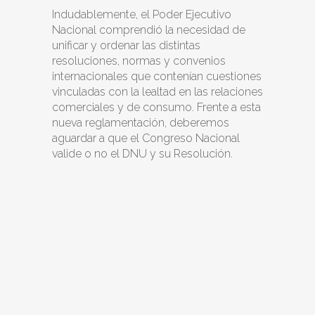
Indudablemente, el Poder Ejecutivo
Nacional comprendió la necesidad de
unificar y ordenar las distintas
resoluciones, normas y convenios
internacionales que contenían cuestiones
vinculadas con la lealtad en las relaciones
comerciales y de consumo. Frente a esta
nueva reglamentación, deberemos
aguardar a que el Congreso Nacional
valide o no el DNU y su Resolución.