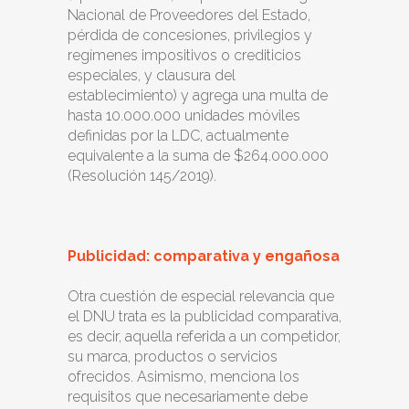
Nacional de Proveedores del Estado,
pérdida de concesiones, privilegios y
regímenes impositivos o crediticios
especiales, y clausura del
establecimiento) y agrega una multa de
hasta 10.000.000 unidades móviles
definidas por la LDC, actualmente
equivalente a la suma de $264.000.000
(Resolución 145/2019).
Publicidad: comparativa y engañosa
Otra cuestión de especial relevancia que
el DNU trata es la publicidad comparativa,
es decir, aquella referida a un competidor,
su marca, productos o servicios
ofrecidos. Asimismo, menciona los
requisitos que necesariamente debe