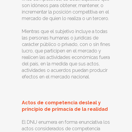
son idóneos para obtener, mantener, o
incrementar la posición competitiva en el
mercado de quien lo realiza o un tercero.
Mientras que el subjetivo incluye a todas
las personas humanas o jurídicas de
carácter público o privado, con o sin fines
lucro, que participen en el mercado y
realicen las actividades económicas fuera
del país, en la medida que sus actos,
actividades o acuerdos puedan producir
efectos en el mercado nacional.
Actos de competencia desleal y
principio de primacía de la realidad
El DNU enumera en forma enunciativa los
actos considerados de competencia