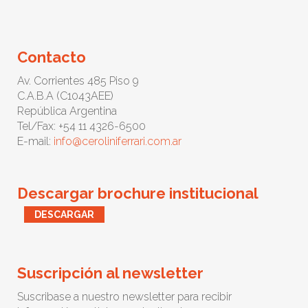
Contacto
Av. Corrientes 485 Piso 9
C.A.B.A (C1043AEE)
República Argentina
Tel/Fax: +54 11 4326-6500
E-mail:
info@ceroliniferrari.com.ar
Descargar brochure institucional
DESCARGAR
Suscripción al newsletter
Suscribase a nuestro newsletter para recibir