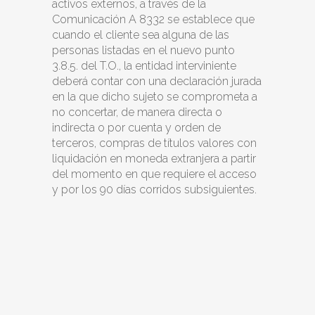
activos externos, a través de la
Comunicación A 8332 se establece que
cuando el cliente sea alguna de las
personas listadas en el nuevo punto
3.8.5. del T.O., la entidad interviniente
deberá contar con una declaración jurada
en la que dicho sujeto se comprometa a
no concertar, de manera directa o
indirecta o por cuenta y orden de
terceros, compras de títulos valores con
liquidación en moneda extranjera a partir
del momento en que requiere el acceso
y por los 90 días corridos subsiguientes.