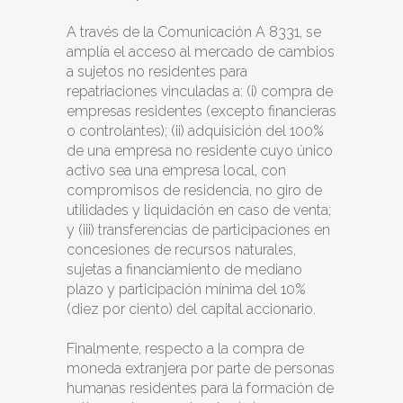
A través de la Comunicación A 8331, se
amplía el acceso al mercado de cambios
a sujetos no residentes para
repatriaciones vinculadas a: (i) compra de
empresas residentes (excepto financieras
o controlantes); (ii) adquisición del 100%
de una empresa no residente cuyo único
activo sea una empresa local, con
compromisos de residencia, no giro de
utilidades y liquidación en caso de venta;
y (iii) transferencias de participaciones en
concesiones de recursos naturales,
sujetas a financiamiento de mediano
plazo y participación mínima del 10%
(diez por ciento) del capital accionario.
Finalmente, respecto a la compra de
moneda extranjera por parte de personas
humanas residentes para la formación de