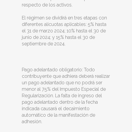
respecto de los activos.
El régimen se dividirá en tres etapas con
diferentes alícuotas aplicables: 5% hasta
el 31 de marzo 2024; 10% hasta el 30 de
junio de 2024; y 15% hasta el 30 de
septiembre de 2024.
Pago adelantado obligatorio: Todo
contribuyente que adhiera deberá realizar
un pago adelantado que no podrá ser
menor al 75% del Impuesto Especial de
Regularización. La falta de ingreso del
pago adelantado dentro de la fecha
indicada causará el decaimiento
automático de la manifestación de
adhesión.