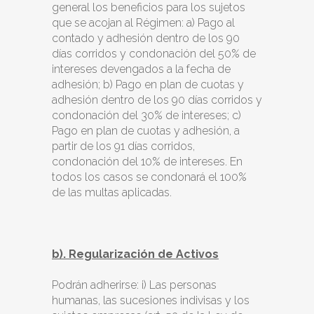
general los beneficios para los sujetos
que se acojan al Régimen: a) Pago al
contado y adhesión dentro de los 90
días corridos y condonación del 50% de
intereses devengados a la fecha de
adhesión; b) Pago en plan de cuotas y
adhesión dentro de los 90 días corridos y
condonación del 30% de intereses; c)
Pago en plan de cuotas y adhesión, a
partir de los 91 días corridos,
condonación del 10% de intereses. En
todos los casos se condonará el 100%
de las multas aplicadas.
b). Regularización de Activos
Podrán adherirse: i) Las personas
humanas, las sucesiones indivisas y los