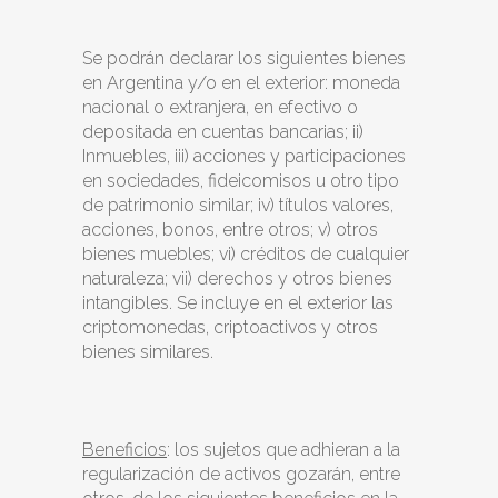
Se podrán declarar los siguientes bienes
en Argentina y/o en el exterior: moneda
nacional o extranjera, en efectivo o
depositada en cuentas bancarias; ii)
Inmuebles, iii) acciones y participaciones
en sociedades, fideicomisos u otro tipo
de patrimonio similar; iv) títulos valores,
acciones, bonos, entre otros; v) otros
bienes muebles; vi) créditos de cualquier
naturaleza; vii) derechos y otros bienes
intangibles. Se incluye en el exterior las
criptomonedas, criptoactivos y otros
bienes similares.
Beneficios
: los sujetos que adhieran a la
regularización de activos gozarán, entre