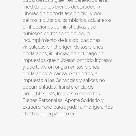
otros, de los siguientes beneficios en la
medida de los bienes declarados: i)
Liberación de toda acción civil y por
delitos tributarios, cambiarios, aduaneros
e infracciones administrativas que
hubiesen correspondido por el
incumplimiento de las obligaciones
vinculadas en el origen de los bienes
declarados, ii) Liberación del pago de
impuestos que hubieran omitido ingresar
y que tuvieron origen en los bienes
declarados. Alcanza, entre otros, al
Impuesto a las Ganancias y salidas no
documentadas, Transferencia de
Inmuebles, IVA, Impuesto sobre los
Bienes Personales, Aporte Solidario y
Extraordinario para ayudar a morigerar los
efectos de la pandemia.