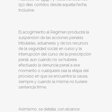
150 días corridos desde aquella fecha,
inclusive.
El acogimiento al Régimen producirá la
suspensión de las acciones penales
tributarias, aduaneras y de los recursos
de la seguridad social en curso y la
interrupción del curso de la prescripción
penal, aun cuando no se hubiera
efectuado la denuncia penal a ese
momento o cualquiera sea la etapa del
proceso en que se encuentre la causa,
siempre y cuando la misma no tuviere
sentencia firme.
Asimismo, se detalla, con alcance