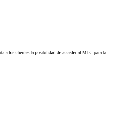
a los clientes la posibilidad de acceder al MLC para la