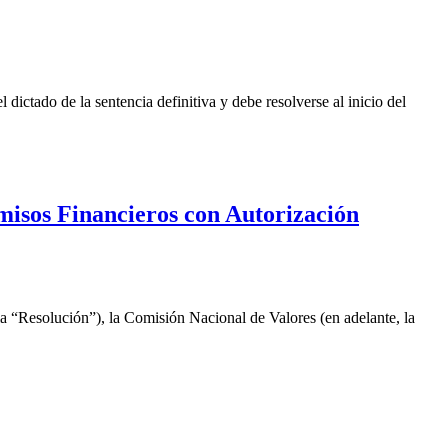
 dictado de la sentencia definitiva y debe resolverse al inicio del
misos Financieros con Autorización
 “Resolución”), la Comisión Nacional de Valores (en adelante, la